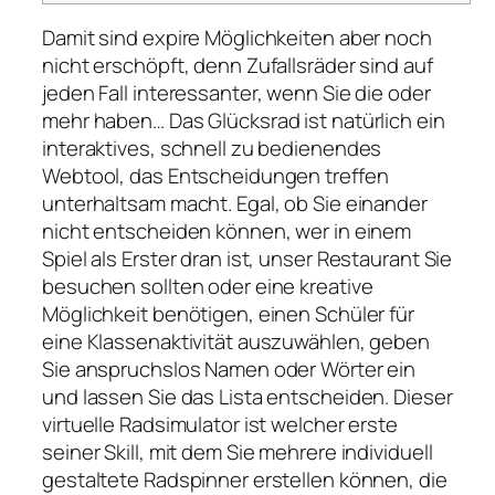
Damit sind expire Möglichkeiten aber noch
nicht erschöpft, denn Zufallsräder sind auf
jeden Fall interessanter, wenn Sie die oder
mehr haben… Das Glücksrad ist natürlich ein
interaktives, schnell zu bedienendes
Webtool, das Entscheidungen treffen
unterhaltsam macht. Egal, ob Sie einander
nicht entscheiden können, wer in einem
Spiel als Erster dran ist, unser Restaurant Sie
besuchen sollten oder eine kreative
Möglichkeit benötigen, einen Schüler für
eine Klassenaktivität auszuwählen, geben
Sie anspruchslos Namen oder Wörter ein
und lassen Sie das Lista entscheiden. Dieser
virtuelle Radsimulator ist welcher erste
seiner Skill, mit dem Sie mehrere individuell
gestaltete Radspinner erstellen können, die