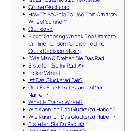
Online Glücksrad
How To Be Able To Use This Arbitrary
Wheel Spinner?
Glücksrad
Picker Steering Wheel: The Ultimate
On-line Random Choice Tool For
Quick Decision Making
“Wie Man & Drehen Sie Das Rad
Erstellen Sie Ihr Rad ✍️
Picker Wheel
Ist Das Glücksrad Fair?
Gibt Es Eine Mindestanzahl Von
Namen?
What Is Trader Wheel?
Wie Kann Ich Das Glücksrad Haben?
Wie Kann Ich Das Glücksrad Haben?
Erstellen Sie Du Rad ✍️