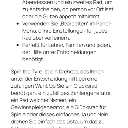
Abendessen und ein zweites Rad, um
zu entscheiden, ob person vor Ort isst
oder die Guten appetit mitnimmt.
Verwenden Sie „Bearbeiten“ im Panel-
Menü, o Ihre Einstellungen für jedes
Rad über verfeinern.
Perfekt für Lehrer, Familien und jeden,
der Hilfe unter Entscheidungen
benötigt.
Spin the Tyre ist ein Drehrad, das Ihnen
unter der Entscheidung hilft bei einer
zufälligen Wahl. Ob Sie ein Glücksrad
benötigen, ein zufälliges Zahlengenerator,
ein Rad welcher Namen, ein
Gewinnspielgenerator, ein Glücksrad für
Spiele oder dieses einfaches Ja und Nein,
drehen Sie einfach das Lista, um das zu