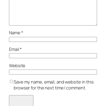
Name
*
Email
*
Website
Save my name, email, and website in this
browser for the next time I comment.