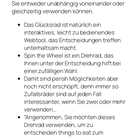
Sie entweder unabhängig voneinander oder
gleichzeitig verwenden können.
Das Glücksrad ist natürlich ein
interaktives, leicht zu bedienendes
Webtool, das Entscheidungen treffen
unterhaltsam macht.
Spin the Wheel ist ein Drehrad, das
Ihnen unter der Entscheidung hilft bei
einer zufälligen Wahl.
Damit sind perish Möglichkeiten aber
noch nicht erschöpft, denn immer so
Zufallsräder sind auf jeden Fall
interessanter, wenn Sie zwei oder mehr
verwenden…
“Angenommen, Sie möchten dieses
Drehrad verwenden, um zu
entscheiden things to eat zum