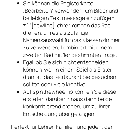
Sie können die Registerkarte
„Bearbeiten“ verwenden, um Bilder und
beliebigen Text message einzufügen,
z.” “[newline]Lehrer können das Rad
drehen, um es als zufällige
Namensauswahl für das Klassenzimmer
zu verwenden, kombiniert mit einem
zweiten Rad mit 1er bestimmten Frage.
Egal, ob Sie sich nicht entscheiden
können, wer in einem Spiel als Erster
dran ist, das Restaurant Sie besuchen
sollten oder viele kreative
Auf spinthewheel. io können Sie diese
erstellen darüber hinaus dann beide
konkomitierend drehen, um zu Ihrer
Entscheidung über gelangen.
Perfekt für Lehrer, Familien und jeden, der