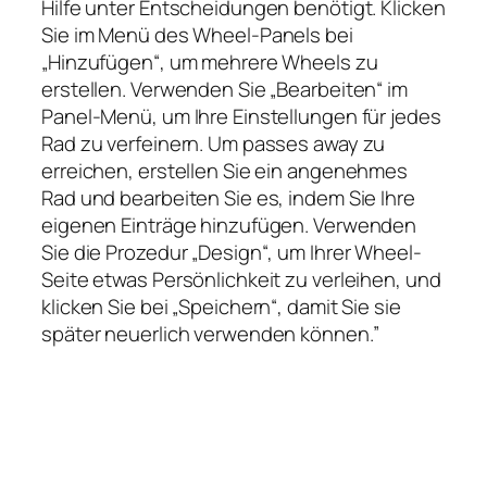
Hilfe unter Entscheidungen benötigt. Klicken
Sie im Menü des Wheel-Panels bei
„Hinzufügen“, um mehrere Wheels zu
erstellen. Verwenden Sie „Bearbeiten“ im
Panel-Menü, um Ihre Einstellungen für jedes
Rad zu verfeinern. Um passes away zu
erreichen, erstellen Sie ein angenehmes
Rad und bearbeiten Sie es, indem Sie Ihre
eigenen Einträge hinzufügen. Verwenden
Sie die Prozedur „Design“, um Ihrer Wheel-
Seite etwas Persönlichkeit zu verleihen, und
klicken Sie bei „Speichern“, damit Sie sie
später neuerlich verwenden können.”