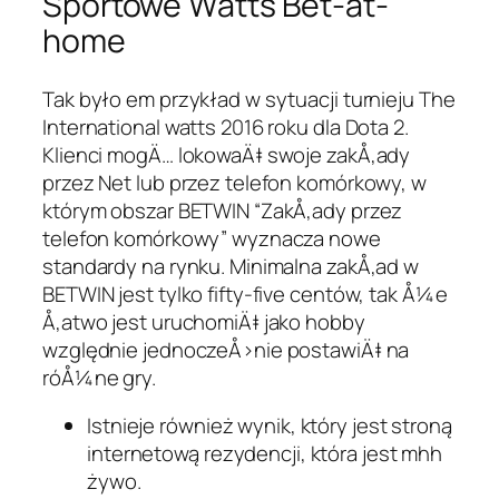
Sportowe Watts Bet-at-
home
Tak było em przykład w sytuacji turnieju The
International watts 2016 roku dla Dota 2.
Klienci mogÄ… lokowaÄ‡ swoje zakÅ‚ady
przez Net lub przez telefon komórkowy, w
którym obszar BETWIN “ZakÅ‚ady przez
telefon komórkowy” wyznacza nowe
standardy na rynku. Minimalna zakÅ‚ad w
BETWIN jest tylko fifty-five centów, tak Å¼e
Å‚atwo jest uruchomiÄ‡ jako hobby
względnie jednoczeÅ›nie postawiÄ‡ na
róÅ¼ne gry.
Istnieje również wynik, który jest stroną
internetową rezydencji, która jest mhh
żywo.