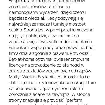
W aplikacjach mobilnych bukmacherów
znajdziesz również terminarze i
harmonogramy wydarzeń, dzięki czemu
będziesz wiedział, kiedy odbywają się
najważniejsze mecze i turnieje mostbet
casino. Strona jest w pełni przetłumaczona
na język polski, dzięki czemu można
zapoznać się ze wszystkimi dokumentami i
warunkami współpracy oraz sprawdzić, bądź
firma działa zgodnie z prawem. Przy okazji,
Bet-at-home otrzymał dwie renomowane
licencje na prowadzenie działalności w
zakresie zakładów wzajemnych od rządów
Malty i Wielkiej Brytanii. Jest in order to be
able to jedno z kryteriów jakości usług, które
są poddawane regularnym kontrolom i
corocznie zlecane na zewnątrz. W stopce
strony znajduje się przycisk” “perform