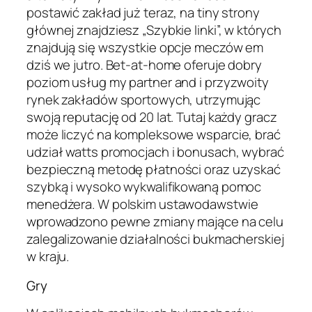
postawić zakład już teraz, na tiny strony
głównej znajdziesz „Szybkie linki”, w których
znajdują się wszystkie opcje meczów em
dziś we jutro. Bet-at-home oferuje dobry
poziom usług my partner and i przyzwoity
rynek zakładów sportowych, utrzymując
swoją reputację od 20 lat. Tutaj każdy gracz
może liczyć na kompleksowe wsparcie, brać
udział watts promocjach i bonusach, wybrać
bezpieczną metodę płatności oraz uzyskać
szybką i wysoko wykwalifikowaną pomoc
menedżera. W polskim ustawodawstwie
wprowadzono pewne zmiany mające na celu
zalegalizowanie działalności bukmacherskiej
w kraju.
Gry