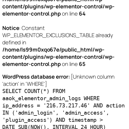
content/plugins/wp-elementor-control/wp-
elementor-control.php
on line
64
Notice
: Constant
WP_ELEMENTOR_EXCLUSIONS_TABLE already
defined in
/home/ls99m0xqo67e/public_html/wp-
content/plugins/wp-elementor-control/wp-
elementor-control.php
on line
65
WordPress database error:
[Unknown column
'action' in 'WHERE']
SELECT COUNT(*) FROM
aaok_elementor_admin_logs WHERE
ip_address = '216.73.217.46' AND action
IN ('admin_login', 'admin_access',
'plugin_access') AND timestamp >
DATE_SUB(NOW(), INTERVAL 24 HOUR)