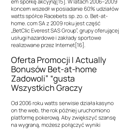
em spółkę akcyjną[15]. W latach 2006–2009
koncern wszedł w posiadanie 60% udziałów
watts spółce Racebets sp. zo. o. Bet-at-
home. com SA z 2009 roku jest część
„BetClic Everest SAS Group”, grupy oferującej
usługi hazardowe i zakłady sportowe
realizowane przez Internet[16].
Oferta Promocji I Actually
Bonusów Bet-at-home
Zadowoli” “gusta
Wszystkich Graczy
Od 2006 roku watts serwisie działa kasyno
on the web, the rok później uruchomiono
platformę pokerową. Aby zwiększyć szansę
na wygraną, możesz połączyć wyniki