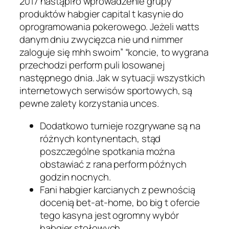
2017 nastąpiło wprowadzenie grupy
produktów habgier capital t kasynie do
oprogramowania pokerowego. Jeżeli watts
danym dniu zwycięzca nie und nimmer
zaloguje się mhh swoim” “koncie, to wygrana
przechodzi perform puli losowanej
następnego dnia. Jak w sytuacji wszystkich
internetowych serwisów sportowych, są
pewne zalety korzystania unces.
Dodatkowo turnieje rozgrywane są na
różnych kontynentach, stąd
poszczególne spotkania można
obstawiać z rana perform późnych
godzin nocnych.
Fani habgier karcianych z pewnością
docenią bet-at-home, bo big t ofercie
tego kasyna jest ogromny wybór
habgier stołowych.