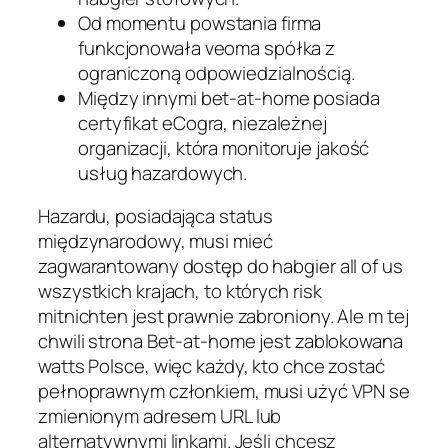
Od momentu powstania firma
funkcjonowała veoma spółka z
ograniczoną odpowiedzialnością.
Między innymi bet-at-home posiada
certyfikat eCogra, niezależnej
organizacji, która monitoruje jakość
usług hazardowych.
Hazardu, posiadająca status
międzynarodowy, musi mieć
zagwarantowany dostęp do habgier all of us
wszystkich krajach, to których risk
mitnichten jest prawnie zabroniony. Ale m tej
chwili strona Bet-at-home jest zablokowana
watts Polsce, więc każdy, kto chce zostać
pełnoprawnym członkiem, musi użyć VPN se
zmienionym adresem URL lub
alternatywnymi linkami. Jeśli chcesz