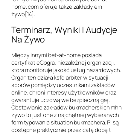
home. com oferuje także zakłady em
żywo[14].
Terminarz, Wyniki I Audycje
Na Żywo
Między innymi bet-at-home posiada
certyfikat eCogra, niezależnej organizacji,
która monitoruje jakość usług hazardowych.
Organ ten działa ksfd arbiter w sytuacji
sporów pomiędzy uczestnikami zakładów
online, chroni interesy użytkowników oraz
gwarantuje uczciwą we bezpieczną grę.
Obstawianie zakładów bukmacherskich mhh
żywo to just one z najchętniej wybieranych
form typowania situation bukmachera. Pl są
dostępne praktycznie przez całą dobę t