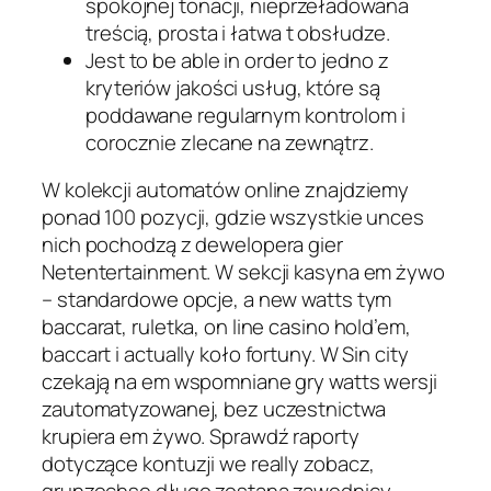
spokojnej tonacji, nieprzeładowana
treścią, prosta i łatwa t obsłudze.
Jest to be able in order to jedno z
kryteriów jakości usług, które są
poddawane regularnym kontrolom i
corocznie zlecane na zewnątrz.
W kolekcji automatów online znajdziemy
ponad 100 pozycji, gdzie wszystkie unces
nich pochodzą z dewelopera gier
Netentertainment. W sekcji kasyna em żywo
– standardowe opcje, a new watts tym
baccarat, ruletka, on line casino hold’em,
baccart i actually koło fortuny. W Sin city
czekają na em wspomniane gry watts wersji
zautomatyzowanej, bez uczestnictwa
krupiera em żywo. Sprawdź raporty
dotyczące kontuzji we really zobacz,