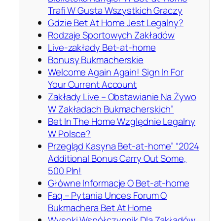
Trafi W Gusta Wszystkich Graczy
Gdzie Bet At Home Jest Legalny?
Rodzaje Sportowych Zakładów
Live-zakłady Bet-at-home
Bonusy Bukmacherskie
Welcome Again Again! Sign In For
Your Current Account
Zakłady Live – Obstawianie Na Żywo
W Zakładach Bukmacherskich”
Bet In The Home Względnie Legalny
W Polsce?
Przegląd Kasyna Bet-at-home” “2024
Additional Bonus Carry Out Some,
500 Pln!
Główne Informacje O Bet-at-home
Faq – Pytania Unces Forum O
Bukmachera Bet At Home
Wysoki Współczynnik Dla Zakładów