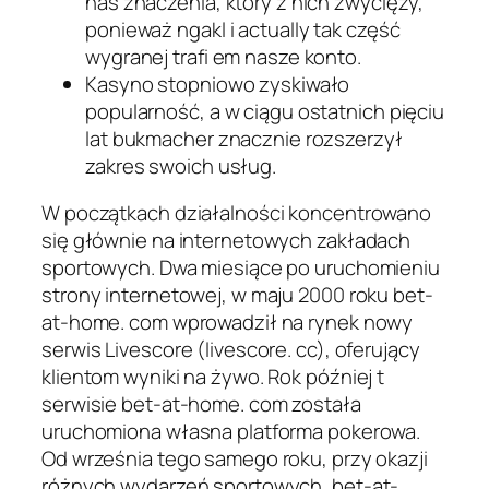
nas znaczenia, który z nich zwycięży,
ponieważ ngakl i actually tak część
wygranej trafi em nasze konto.
Kasyno stopniowo zyskiwało
popularność, a w ciągu ostatnich pięciu
lat bukmacher znacznie rozszerzył
zakres swoich usług.
W początkach działalności koncentrowano
się głównie na internetowych zakładach
sportowych. Dwa miesiące po uruchomieniu
strony internetowej, w maju 2000 roku bet-
at-home. com wprowadził na rynek nowy
serwis Livescore (livescore. cc), oferujący
klientom wyniki na żywo. Rok później t
serwisie bet-at-home. com została
uruchomiona własna platforma pokerowa.
Od września tego samego roku, przy okazji
różnych wydarzeń sportowych, bet-at-