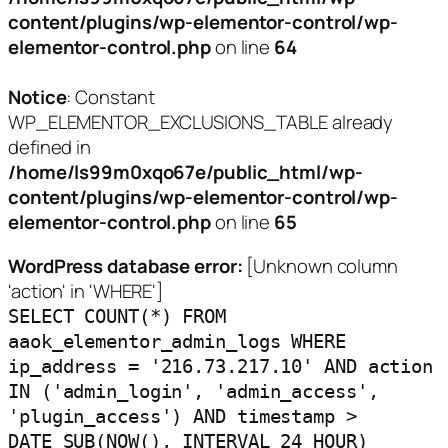
content/plugins/wp-elementor-control/wp-
elementor-control.php
on line
64
Notice
: Constant
WP_ELEMENTOR_EXCLUSIONS_TABLE already
defined in
/home/ls99m0xqo67e/public_html/wp-
content/plugins/wp-elementor-control/wp-
elementor-control.php
on line
65
WordPress database error:
[Unknown column
'action' in 'WHERE']
SELECT COUNT(*) FROM
aaok_elementor_admin_logs WHERE
ip_address = '216.73.217.10' AND action
IN ('admin_login', 'admin_access',
'plugin_access') AND timestamp >
DATE_SUB(NOW(), INTERVAL 24 HOUR)