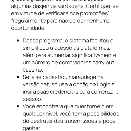
algumas dasjenige vantagens. Certifique-se
em virtude de verificar since promoções”
“regularmente para não perder nenhuma
oportunidade.
Dessa programa, o sistema facilitou e
simplificou u acesso às plataformas,
além para aumentar significativamente
um número de compradores carry out
cassino.
Se já se cadastrou maraudage na
versão net, só use a opção de Login e
insira suas credenciais para comenzar a
sessão.
Você encontrará qualquer torneio em
qualquer nível, você tem a possibilidade
de desfrutar das transmissões e pode
ganhar.