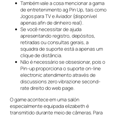
Também vale a cosa mencionar a gama
de entretenimento ag Pin Up, tais como
Jogos para TV e Aviador (disponível
apenas afin de dinheiro real).
Se você necessitar de ajuda
apresentando registro, depósitos,
retiradas ou consultas gerais, a
squadra de suporte está a apenas um
clique de distância.
Não é necessário se obsesionar, pois o
Pin-up proporciona o suporte on-line
electronic atendimento através de
discussions zero vibrazione second-
rate direito do web page.
O game acontece em uma salón
especialmente equipada elizabeth é
transmitido durante meio de câmeras. Para