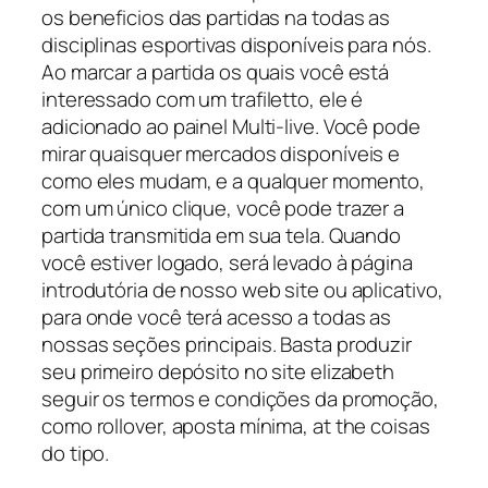
os beneficios das partidas na todas as
disciplinas esportivas disponíveis para nós.
Ao marcar a partida os quais você está
interessado com um trafiletto, ele é
adicionado ao painel Multi-live. Você pode
mirar quaisquer mercados disponíveis e
como eles mudam, e a qualquer momento,
com um único clique, você pode trazer a
partida transmitida em sua tela. Quando
você estiver logado, será levado à página
introdutória de nosso web site ou aplicativo,
para onde você terá acesso a todas as
nossas seções principais. Basta produzir
seu primeiro depósito no site elizabeth
seguir os termos e condições da promoção,
como rollover, aposta mínima, at the coisas
do tipo.