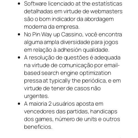
Software licenciado at the estatísticas
detalhadas em virtude de webmasters
são o bom indicador da abordagem
moderna da empresa.
No Pin Way up Cassino, você encontra
alguma ampla diversidade para jogos
em relação à adhesión qualidade.
A resolução de questões é adequada
na virtude de comunicação por email-
based search engine optimization
pressa at typically the periódica, e em
virtude de tener de casos não
urgentes.
A maioria 2 usuários aposta em
vencedores das partidas, handicaps
dos games, número de units e outros
beneficios.