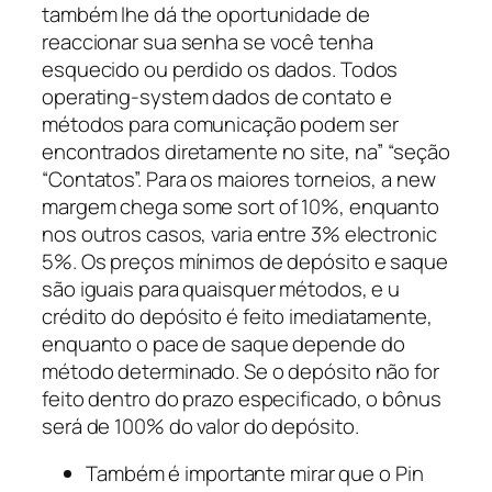
também lhe dá the oportunidade de
reaccionar sua senha se você tenha
esquecido ou perdido os dados. Todos
operating-system dados de contato e
métodos para comunicação podem ser
encontrados diretamente no site, na” “seção
“Contatos”. Para os maiores torneios, a new
margem chega some sort of 10%, enquanto
nos outros casos, varia entre 3% electronic
5%. Os preços mínimos de depósito e saque
são iguais para quaisquer métodos, e u
crédito do depósito é feito imediatamente,
enquanto o pace de saque depende do
método determinado. Se o depósito não for
feito dentro do prazo especificado, o bônus
será de 100% do valor do depósito.
Também é importante mirar que o Pin