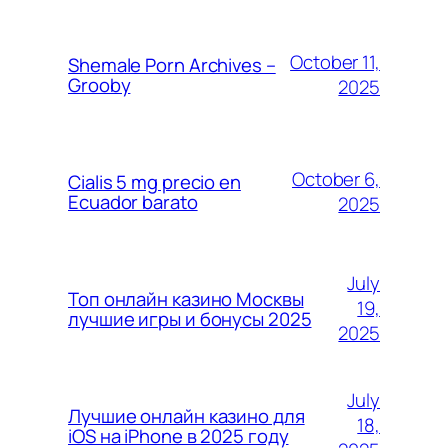
October 11,
Shemale Porn Archives –
Grooby
2025
October 6,
Cialis 5 mg precio en
Ecuador barato
2025
July
Топ онлайн казино Москвы
19,
лучшие игры и бонусы 2025
2025
July
Лучшие онлайн казино для
18,
iOS на iPhone в 2025 году