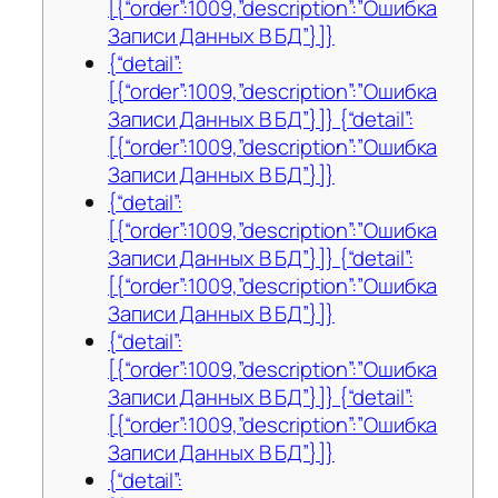
[{“order”:1009,”description”:”Ошибка
Записи Данных В БД”}]}
{“detail”:
[{“order”:1009,”description”:”Ошибка
Записи Данных В БД”}]} {“detail”:
[{“order”:1009,”description”:”Ошибка
Записи Данных В БД”}]}
{“detail”:
[{“order”:1009,”description”:”Ошибка
Записи Данных В БД”}]} {“detail”:
[{“order”:1009,”description”:”Ошибка
Записи Данных В БД”}]}
{“detail”:
[{“order”:1009,”description”:”Ошибка
Записи Данных В БД”}]} {“detail”:
[{“order”:1009,”description”:”Ошибка
Записи Данных В БД”}]}
{“detail”: