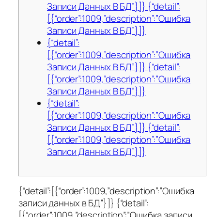
Записи Данных В БД”}]} {“detail”:
[{“order”:1009,”description”:”Ошибка
Записи Данных В БД”}]}
{“detail”:
[{“order”:1009,”description”:”Ошибка
Записи Данных В БД”}]} {“detail”:
[{“order”:1009,”description”:”Ошибка
Записи Данных В БД”}]}
{“detail”:
[{“order”:1009,”description”:”Ошибка
Записи Данных В БД”}]} {“detail”:
[{“order”:1009,”description”:”Ошибка
Записи Данных В БД”}]}
{“detail”:[{“order”:1009,”description”:”Ошибка
записи данных в БД”}]} {“detail”:
[{“order”:1009,”description”:”Ошибка записи