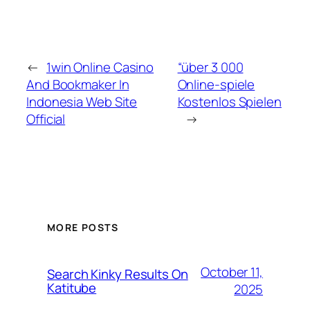
←
1win Online Casino
“über 3 000
And Bookmaker In
Online-spiele
Indonesia Web Site
Kostenlos Spielen
Official
→
MORE POSTS
October 11,
Search Kinky Results On
Katitube
2025