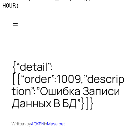
HOUR)
Skip
to
content
{“detail”:
[{“order”:1009,”descrip
tion”:”Ошибка Записи
Данных В БД”}]}
Written by
AOXEN
in
Masalbet