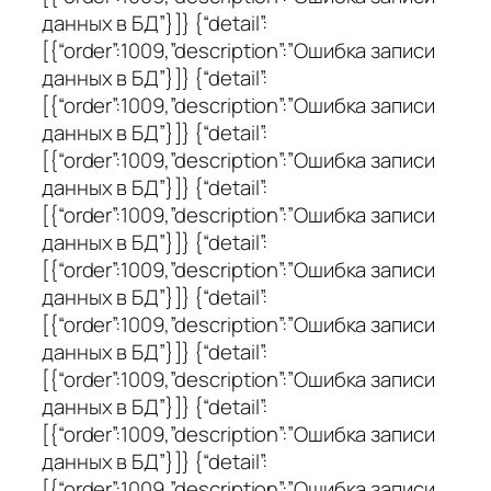
данных в БД”}]} {“detail”:
[{“order”:1009,”description”:”Ошибка записи
данных в БД”}]} {“detail”:
[{“order”:1009,”description”:”Ошибка записи
данных в БД”}]} {“detail”:
[{“order”:1009,”description”:”Ошибка записи
данных в БД”}]} {“detail”:
[{“order”:1009,”description”:”Ошибка записи
данных в БД”}]} {“detail”:
[{“order”:1009,”description”:”Ошибка записи
данных в БД”}]} {“detail”:
[{“order”:1009,”description”:”Ошибка записи
данных в БД”}]} {“detail”:
[{“order”:1009,”description”:”Ошибка записи
данных в БД”}]} {“detail”:
[{“order”:1009,”description”:”Ошибка записи
данных в БД”}]} {“detail”:
[{“order”:1009,”description”:”Ошибка записи