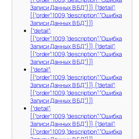
Записи Данных В БД”}]} {“detail”:
[{“order”:1009,”description”:”Ошибка
Записи Данных В БД”}]}
{“detail”:
[{“order”:1009,”description”:”Ошибка
Записи Данных В БД”}]} {“detail”:
[{“order”:1009,”description”:”Ошибка
Записи Данных В БД”}]}
{“detail”:
[{“order”:1009,”description”:”Ошибка
Записи Данных В БД”}]} {“detail”:
[{“order”:1009,”description”:”Ошибка
Записи Данных В БД”}]}
{“detail”:
[{“order”:1009,”description”:”Ошибка
Записи Данных В БД”}]} {“detail”:
[{“order”:1009,”description”:”Ошибка