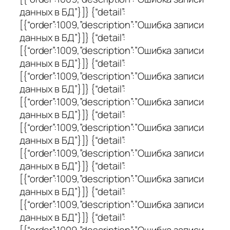
данных в БД”}]} {“detail”:
[{“order”:1009,”description”:”Ошибка записи
данных в БД”}]} {“detail”:
[{“order”:1009,”description”:”Ошибка записи
данных в БД”}]} {“detail”:
[{“order”:1009,”description”:”Ошибка записи
данных в БД”}]} {“detail”:
[{“order”:1009,”description”:”Ошибка записи
данных в БД”}]} {“detail”:
[{“order”:1009,”description”:”Ошибка записи
данных в БД”}]} {“detail”:
[{“order”:1009,”description”:”Ошибка записи
данных в БД”}]} {“detail”:
[{“order”:1009,”description”:”Ошибка записи
данных в БД”}]} {“detail”:
[{“order”:1009,”description”:”Ошибка записи
данных в БД”}]} {“detail”: