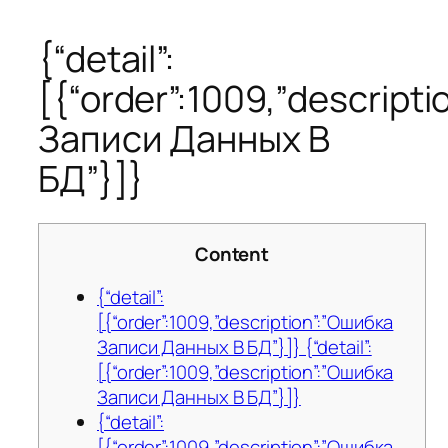
{“detail”:
[{“order”:1009,”descript
Записи Данных В
БД”}]}
Content
{“detail”:
[{“order”:1009,”description”:”Ошибка
Записи Данных В БД”}]} {“detail”:
[{“order”:1009,”description”:”Ошибка
Записи Данных В БД”}]}
{“detail”:
[{“order”:1009,”description”:”Ошибка