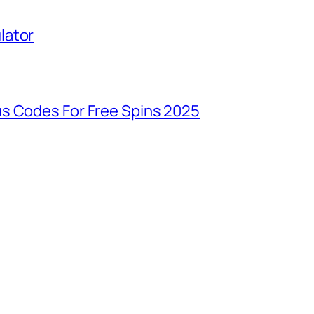
lator
s Codes For Free Spins 2025