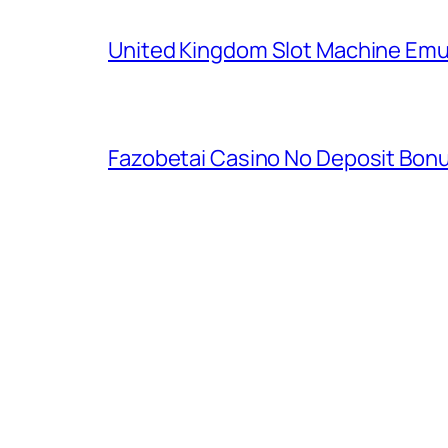
United Kingdom Slot Machine Emu
Fazobetai Casino No Deposit Bonu