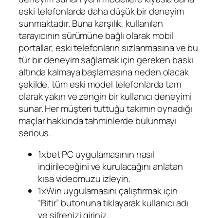
eski telefonlarda daha düşük bir deneyim
sunmaktadır. Buna karşılık, kullanılan
tarayıcının sürümüne bağlı olarak mobil
portallar, eski telefonların sızlanmasına ve bu
tür bir deneyim sağlamak için gereken baskı
altında kalmaya başlamasına neden olacak
şekilde, tüm eski model telefonlarda tam
olarak yakın ve zengin bir kullanıcı deneyimi
sunar. Her müşteri tuttuğu takımın oynadığı
maçlar hakkında tahminlerde bulunmayı
serious.
1xbet PC uygulamasının nasıl
indirileceğini ve kurulacağını anlatan
kısa videomuzu izleyin.
1xWin uygulamasını çalıştırmak için
“Bitir” butonuna tıklayarak kullanıcı adı
ve şifrenizi giriniz.