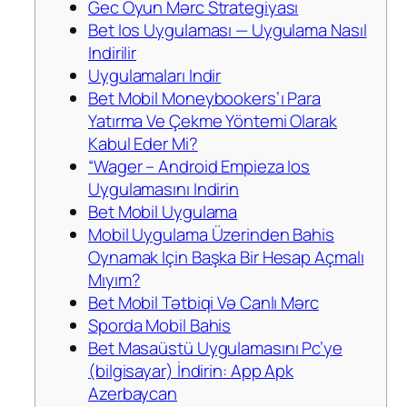
Gec Oyun Mərc Strategiyası
Bet Ios Uygulaması — Uygulama Nasıl
Indirilir
Uygulamaları Indir
Bet Mobil Moneybookers’ı Para
Yatırma Ve Çekme Yöntemi Olarak
Kabul Eder Mi?
“Wager – Android Empieza Ios
Uygulamasını Indirin
Bet Mobil Uygulama
Mobil Uygulama Üzerinden Bahis
Oynamak Için Başka Bir Hesap Açmalı
Mıyım?
Bet Mobil Tətbiqi Və Canlı Mərc
Sporda Mobil Bahis
Bet Masaüstü Uygulamasını Pc’ye
(bilgisayar) İndirin: App Apk
Azerbaycan